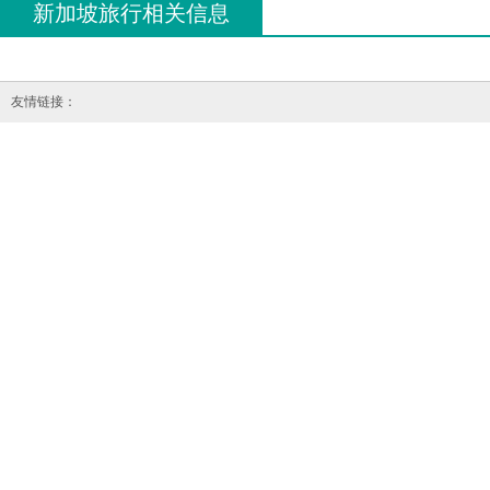
新加坡旅行相关信息
友情链接：