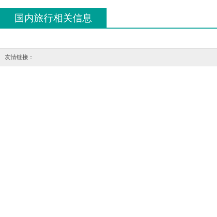
国内旅行相关信息
友情链接：