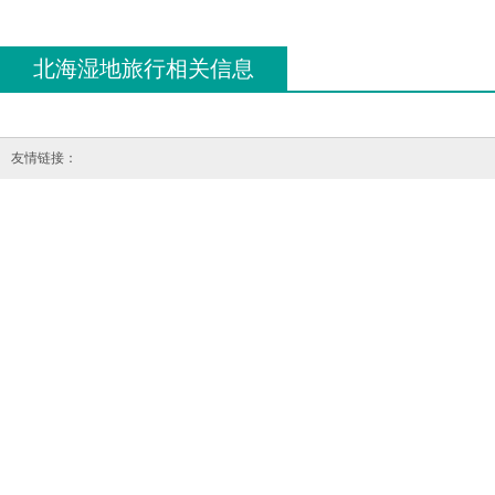
北海湿地旅行相关信息
友情链接：